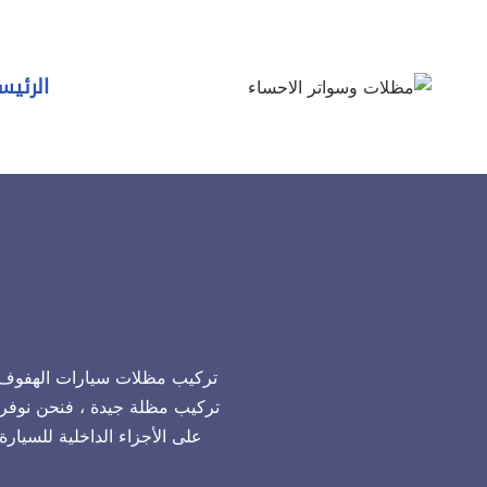
لتجاوز
لى
لمحتوى
الرئيس
تركيب مظلات سيارات الهفوف ، 
تركيب مظلة جيدة ، فنحن نوفر 
على الأجزاء الداخلية للسيار