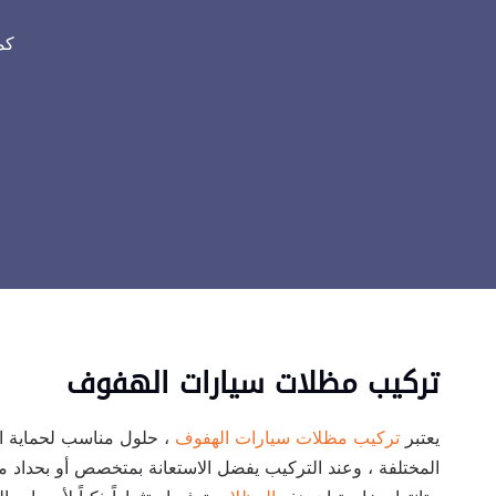
كم
تركيب مظلات سيارات الهفوف
يعتبر
تركيب مظلات سيارات الهفوف
، حلول مناسب لحماية ال
المختلفة ، وعند التركيب يفضل الاستعانة بمتخصص أو بحداد م