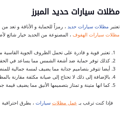
مظلات سيارات حديد المبرز
تعتبر
مظلات سيارات حديد
، رمزاً للحماية و الأناقة و تعد م
مظلات سيارات الهفوف
، المصنوعة من الحديد خيار شائع لأصح
تعتبر قوية و قادرة على تحمل الظروف الجوية القاسية مثل
كذلك توفر حماية ضد أشعة الشمس مما يساعد في الحفاظ 
أيضا تتوفر بتصاميم جذابة مما يضيف لمسة جمالية للمنط
بالإضافة إلى ذلك لا تحتاج إلى صيانة مكثفة مقارنة بالمظ
كما انها متينة و تمتاز بتصميمها الأنيق مما يضيف قيمة جم
فإذا كنت ترغب بـ
عمل مظلات
سيارات
، بطرق احترافية 