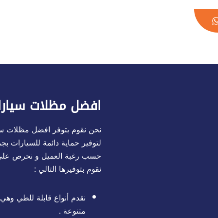
افضل مظلات سيارا
نحن نقوم بتوفر افضل مظلات سيا
لتوفير حماية دائمة للسيارات بج
حسب رغبة العميل و نحرص على ا
نقوم بتوفيرها التالي :
نقدم أنواع قابلة للطي وهي 
متنوعة .