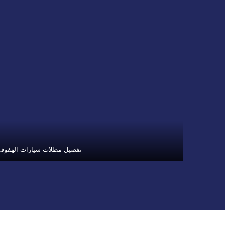
تفصيل مظلات سيارات الهفوف