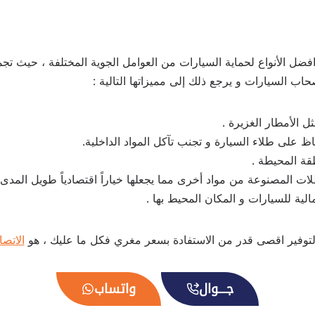
ن افضل الأنواع لحماية السيارات من العوامل الجوية المختلفة ، حيث تج
اب السيارات و يرجع ذلك إلى مميزاتها التالية :
 الأمطار الغزيرة .
على طلاء السيارة و تجنب تآكل المواد الداخلية.
قة المحيطة .
لات المصنوعة من مواد أخرى مما يجعلها خياراً اقتصادياً طويل المدى 
الية للسيارات و المكان المحيط بها .
لتوفير اقصى قدر من الاستفادة بسعر مغري فكل ما عليك ، هو
الاتصا
جــــوال
واتساب