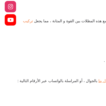
مع هذه المظلات بين القوة و المتانة ، مما يجعل
تركيب
.
ل بنا
بالجوال ، أو المراسلة بالواتساب عبر الأرقام التالية :