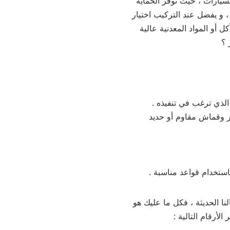
لسيارات ، حيث توفر الحماية
، و يفضل عند التركيب اختيار
ل أو المواد المعدنية عالية
 ؟
الذي ترغب في تنفيذه .
ر وقماش مقاوم أو حديد
ستخدام قواعد مناسبة .
نا الحديثة ، فكل ما عليك هو
الأرقام التالية :