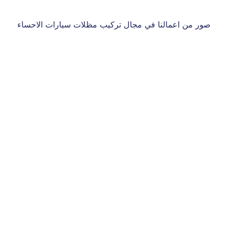
صور من اعمالنا في مجال تركيب مظلات سيارات الاحساء