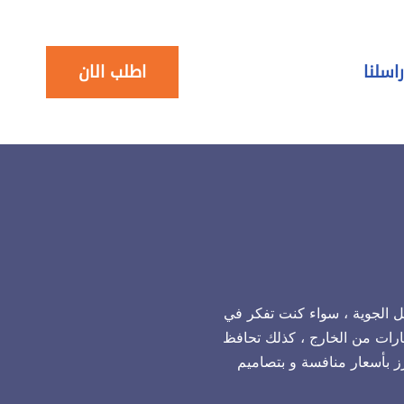
اسلنا
اطلب الان
ل الجوية ، سواء كنت تفكر في
ارات من الخارج ، كذلك تحافظ
رز بأسعار منافسة و بتصاميم