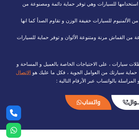
ن استخدامها للسيارات وهي توفر حماية دائمة ومصنوعة من
 الألمنيوم للسيارات خفيفة الوزن و تقاوم الصدأ كما انها
من القماش مرنة ومتنوعة الألوان و توفر حماية للسيارات
لات سيارات ، على الاحتياجات الخاصة بالعميل و المساحة و
يد حماية سيارتك من العوامل الجوية ، فكل ما عليك هو
الاتصال
 المراسلة بالواتساب عبر الأرقام التالية :
ــوال
واتساب