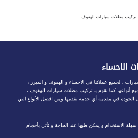
تركيب مظلات سيارات الهفوف
ت الاحساء
رات ، لجميع عملائنا في الاحساء و الهفوف و المبرز ،
ميع أنواعها كما نقوم بـ تركيب مظلات سيارات الهفوف ،
لجودة في مقدمة أي خدمة نقدمها ومن افضل الأنواع التي
سهلة الاستخدام و يمكن طيها عند الحاجة و تأتي بأحجام