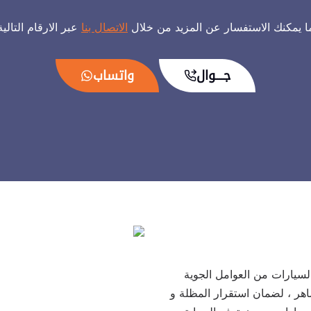
ا يمكنك الاستفسار عن المزيد من خلال
الاتصال بنا
عبر الارقام التالية
جــــوال
واتساب
سيارات من العوامل الجوية
اهر ، لضمان استقرار المظلة و