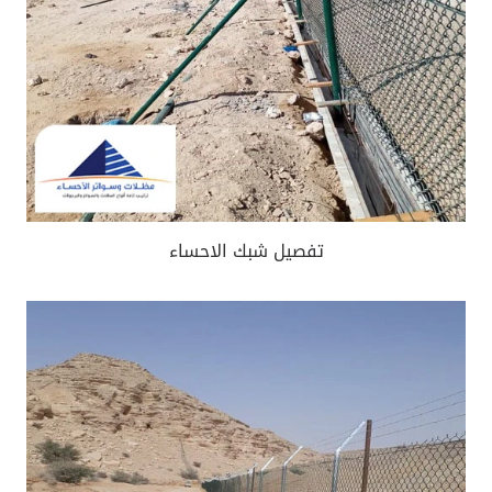
تفصيل شبك الاحساء