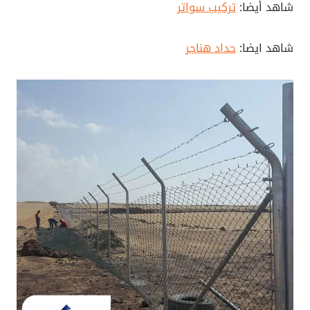
شاهد أيضا:
تركيب سواتر
شاهد ايضا:
حداد هناجر