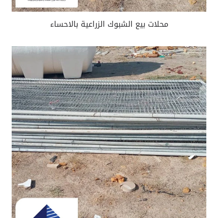
محلات بيع الشبوك الزراعية بالاحساء