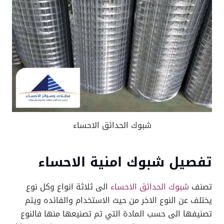
شبوك الحدائق الاحساء
تفصيل شبوك امنية الاحساء
تصنف
شبوك الحدائق الاحساء
الى ثلاثة انواع وكل نوع
يختلف عن النوع الاخر من حيث الاستخدام والفائده ويتم
تصنيفها الى حسب المادة التي تم تصنيعها منها فالنوع