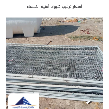
أسعار تركيب شبوك أمنية الاحساء