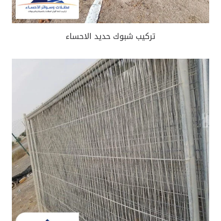
تركيب شبوك حديد الاحساء