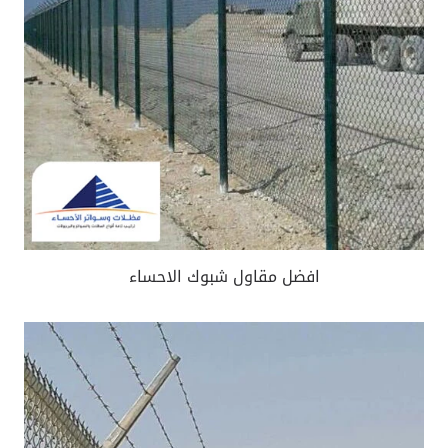
افضل مقاول شبوك الاحساء