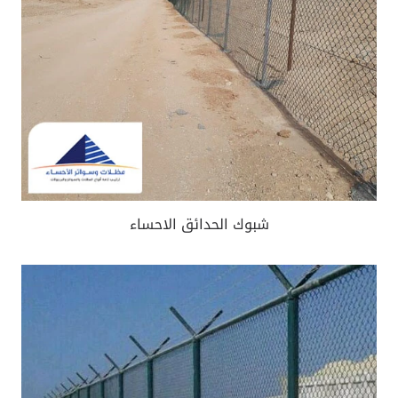
شبوك الحدائق الاحساء