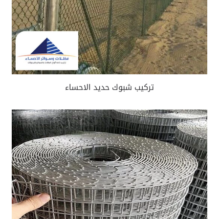
تركيب شبوك حديد الاحساء