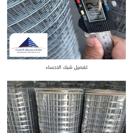
تفصيل شبك الاحساء