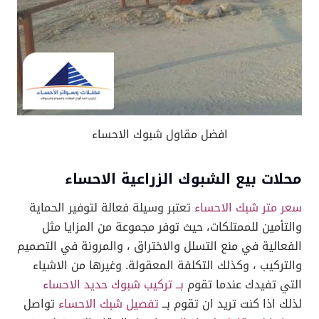
افضل مقاول شبوك الاحساء
محلات بيع الشبوك الزراعية الاحساء
سعر متر شبك الاحساء
تعتبر وسيلة فعالة لتوفير الحماية
والتأمين للممتلكات، حيث توفر مجموعة من المزايا مثل
الفعالية في منع التسلل والاختراق ، والمرونة في التصميم
والتركيب ، وكذلك التكلفة المعقولة. وغيرها من الاشياء
التي تفيدك عندما تقوم
بــ تركيب شبوك حديد الاحساء
لذلك اذا كنت تريد ان تقوم بــ
تفصيل شبك الاحساء
تواصل