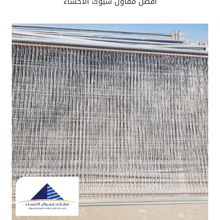
افضل مقاول شبوك الاحساء