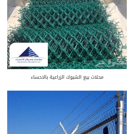
محلات بيع الشبوك الزراعية بالاحساء