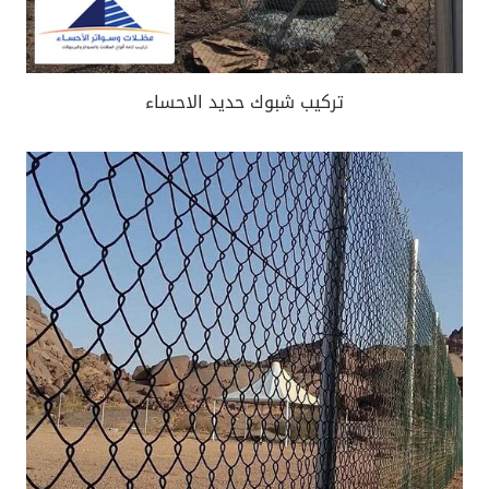
تركيب شبوك حديد الاحساء