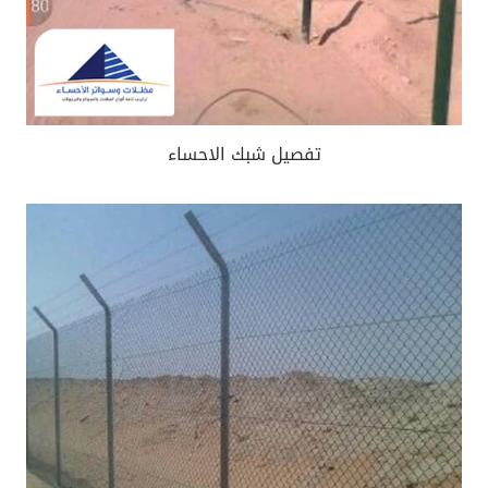
تفصيل شبك الاحساء