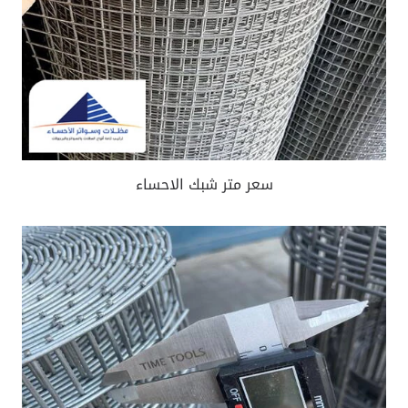
سعر متر شبك الاحساء