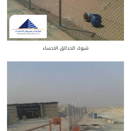
شبوك الحدائق الاحساء