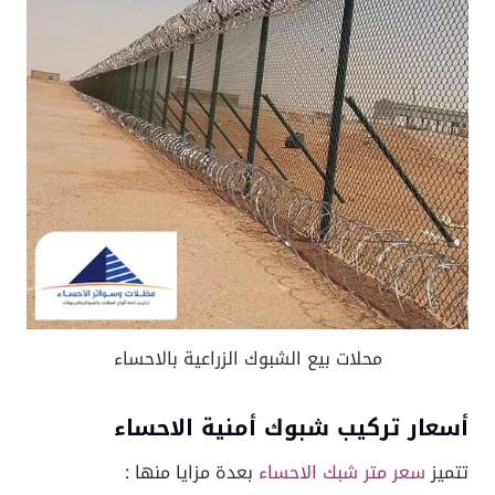
محلات بيع الشبوك الزراعية بالاحساء
أسعار تركيب شبوك أمنية الاحساء
تتميز
سعر متر شبك الاحساء
بعدة مزايا منها :