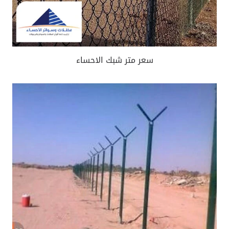
سعر متر شبك الاحساء