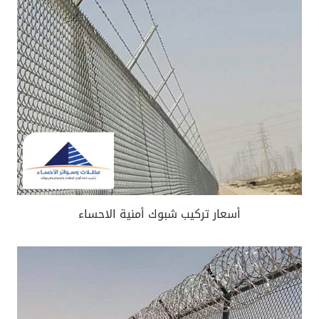
أسعار تركيب شبوك أمنية الاحساء