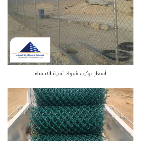
أسعار تركيب شبوك أمنية الاحساء