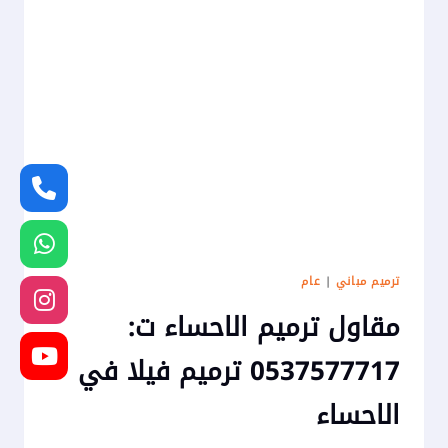
ترميم مباني
|
عام
مقاول ترميم الاحساء ت:
0537577717 ترميم فيلا في
الاحساء