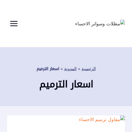
لتجاوز
لى
لمحتوى
الرئيسية
»
المدونة
»
اسعار الترميم
اسعار الترميم