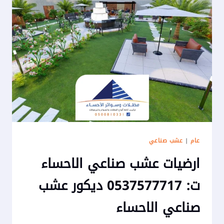
عام
|
عشب صناعي
ارضيات عشب صناعي الاحساء
ت: 0537577717 ديكور عشب
صناعي الاحساء