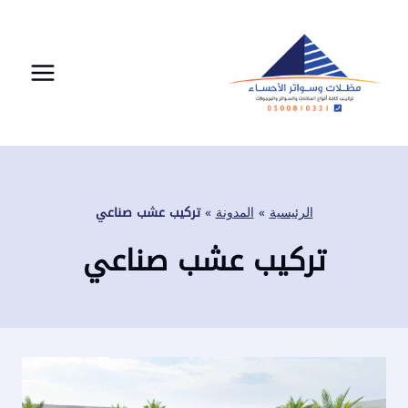
لتجاوز
لى
لمحتوى
الرئيسية
»
المدونة
»
تركيب عشب صناعي
تركيب عشب صناعي