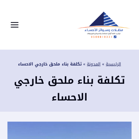
لتجاوز
لى
لمحتوى
الرئيسية
»
المدونة
»
تكلفة بناء ملحق خارجي الاحساء
تكلفة بناء ملحق خارجي
الاحساء