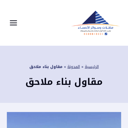
لتجاوز
لى
لمحتوى
الرئيسية
»
المدونة
»
مقاول بناء ملاحق
مقاول بناء ملاحق