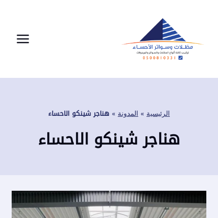
لتجاوز
لى
لمحتوى
الرئيسية
»
المدونة
»
هناجر شينكو الاحساء
هناجر شينكو الاحساء