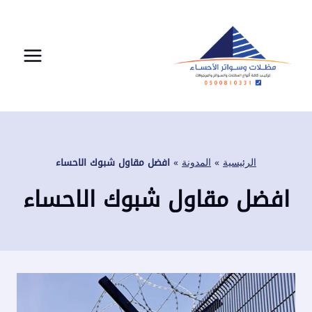
لتجاوز
لى
لمحتوى
الرئيسية
»
المدونة
»
افضل مقاول شبوك الاحساء
افضل مقاول شبوك الاحساء