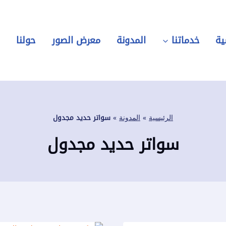
ية
خدماتنا
المدونة
معرض الصور
حولنا
ر
الرئيسية
»
المدونة
»
سواتر حديد مجدول
سواتر حديد مجدول