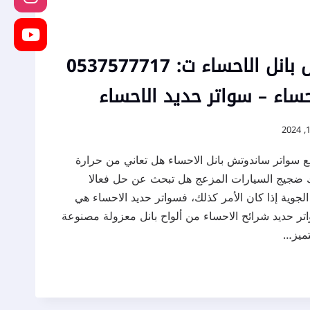
سواتر ساندوتش بانل الاحساء ت: 0537577717
حساء – سواتر حديد الاحساء
ع سواتر ساندوتش بانل الاحساء هل تعاني من حرارة
ضجيج السيارات المزعج هل تبحث عن حل فعالا
لجوية إذا كان الأمر كذلك، فسواتر حديد الاحساء هي
اتر حديد شرائح الاحساء من ألواح بانل معزولة مصنوعة
تميز…