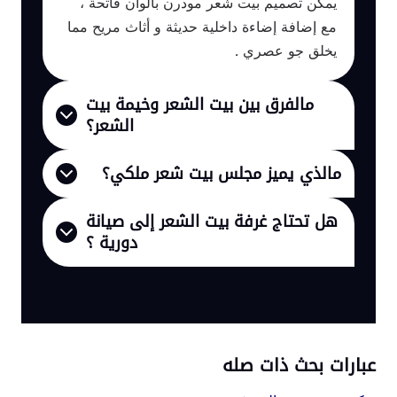
يمكن تصميم بيت شعر مودرن بألوان فاتحة ،
مع إضافة إضاءة داخلية حديثة و أثاث مريح مما
يخلق جو عصري .
مالفرق بين بيت الشعر وخيمة بيت
الشعر؟
مالذي يميز مجلس بيت شعر ملكي؟
هل تحتاج غرفة بيت الشعر إلى صيانة
دورية ؟
عبارات بحث ذات صله