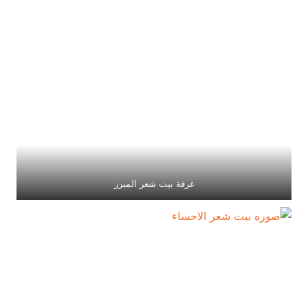
غرفة بيت شعر المبرز