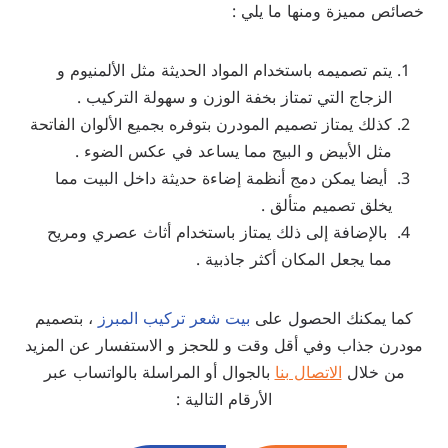
خصائص مميزة ومنها ما يلي :
يتم تصميمه باستخدام المواد الحديثة مثل الألمنيوم و
الزجاج التي تمتاز بخفة الوزن و سهولة التركيب .
كذلك يمتاز تصميم المودرن بتوفره بجميع الألوان الفاتحة
مثل الأبيض و البيج مما يساعد في عكس الضوء .
أيضا يمكن دمج أنظمة إضاءة حديثة داخل البيت مما
يخلق تصميم متألق .
بالإضافة إلى ذلك يمتاز باستخدام أثاث عصري ومريح
مما يجعل المكان أكثر جاذبية .
كما يمكنك الحصول على
بيت شعر تركيب المبرز
، بتصميم
مودرن جذاب وفي أقل وقت و للحجز و الاستفسار عن المزيد
من خلال
الاتصال بنا
بالجوال أو المراسلة بالواتساب عبر
الأرقام التالية :