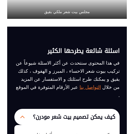
مجلس بيت شعر ملكي بقيق
اسئلة شائعة يطرحها الكثير
في هذا المحتوى سنتحدث عن أكثر الاسئلة شيوعاً عن
تركيب بيوت شعر الاحساء ، المبرز و الهفوف ، كذلك
بقيق و يمكنك طرح اسئلتك و الاستفسار عن المزيد
من خلال
التواصل بنا
عبر الأرقام المتوفرة في الموقع
.
كيف يمكن تصميم بيت شعر مودرن؟