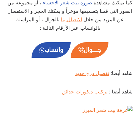
كما يمكنك مشاهدة
صوره بيت شعر الاحساء
، أو مجموعة من
الصور التي قمنا بتصميمها مؤخراً و يمكنك الحجز و الاستفسار
عن المزيد من خلال
الاتصال بنا
بالجوال ، أو المراسلة
بالواتساب عبر الأرقام التالية :
جــــــوال
واتساب
شاهد أيضا:
تفصيل درج حديد
شاهد أيضا :
تركيب ديكورات حدائق