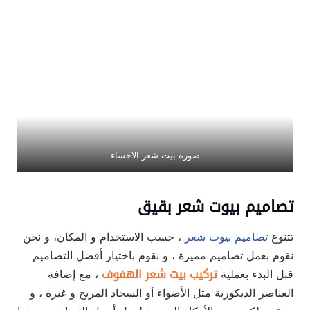
صوره بيت شعر الاحساء
تصاميم بيوت شعر بقيق
تتنوع
تصاميم بيوت شعر
، حسب الاستخدام و المكان، و نحن
نقوم بعمل تصاميم مميزة ، و نقوم باختيار أفضل التصاميم
قبل البدء بعملية
تركيب بيت شعر الهفوف
، مع إضافة
العناصر الديكورية مثل الأضواء أو السجاد المريح و غيره ، و