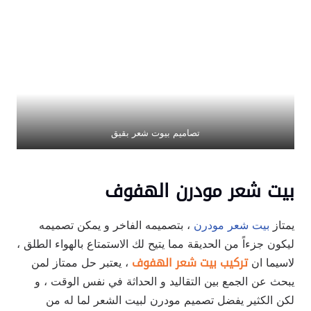
تصاميم بيوت شعر بقيق
بيت شعر مودرن الهفوف
يمتاز
بيت شعر مودرن
، بتصميمه الفاخر و يمكن تصميمه
ليكون جزءاً من الحديقة مما يتيح لك الاستمتاع بالهواء الطلق ،
لاسيما ان
تركيب بيت شعر الهفوف
، يعتبر حل ممتاز لمن
يبحث عن الجمع بين التقاليد و الحداثة في نفس الوقت ، و
لكن الكثير يفضل تصميم مودرن لبيت الشعر لما له من