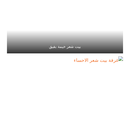
بيت شعر خيمة بقيق