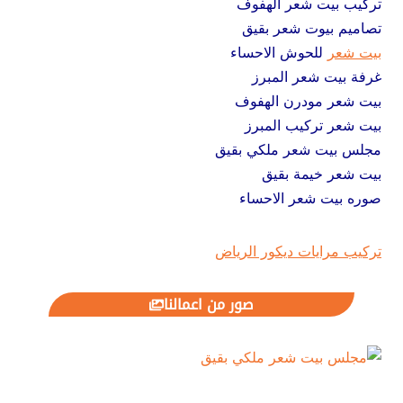
تركيب بيت شعر الهفوف
تصاميم بيوت شعر بقيق
بيت شعر
للحوش الاحساء
غرفة بيت شعر المبرز
بيت شعر مودرن الهفوف
بيت شعر تركيب المبرز
مجلس بيت شعر ملكي بقيق
بيت شعر خيمة بقيق
صوره بيت شعر الاحساء
تركيب مرايات ديكور الرياض
صور من اعمالنا