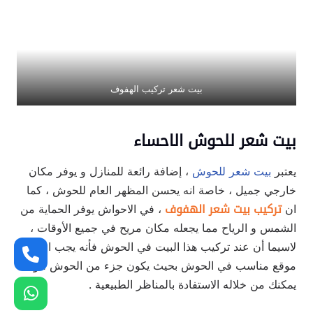
بيت شعر تركيب الهفوف
بيت شعر للحوش الاحساء
يعتبر
بيت شعر للحوش
، إضافة رائعة للمنازل و يوفر مكان
خارجي جميل ، خاصة انه يحسن المظهر العام للحوش ، كما
ان
تركيب بيت شعر الهفوف
، في الاحواش يوفر الحماية من
الشمس و الرياح مما يجعله مكان مريح في جميع الأوقات ،
لاسيما أن عند تركيب هذا البيت في الحوش فأنه يجب اختيار
موقع مناسب في الحوش بحيث يكون جزء من الحوش ، و
يمكنك من خلاله الاستفادة بالمناظر الطبيعية .