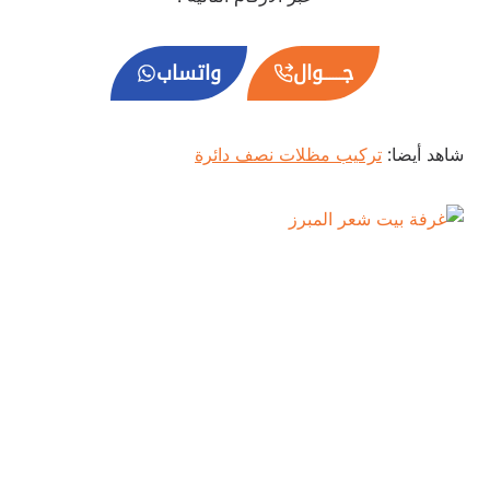
جــــــوال
واتساب
شاهد أيضا:
تركيب مظلات نصف دائرة