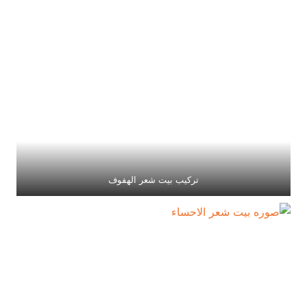
تركيب بيت شعر الهفوف