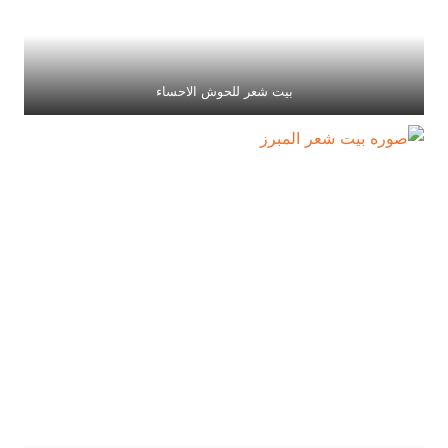
بيت شعر للحوش الاحساء