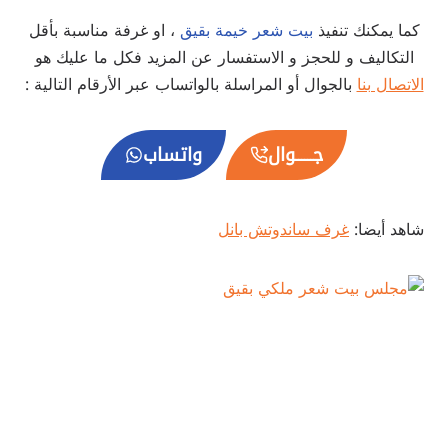
كما يمكنك تنفيذ
بيت شعر خيمة بقيق
، او غرفة مناسبة بأقل
التكاليف و للحجز و الاستفسار عن المزيد فكل ما عليك هو
الاتصال بنا
بالجوال أو المراسلة بالواتساب عبر الأرقام التالية :
جــــــوال
واتساب
شاهد أيضا:
غرف ساندوتش بانل