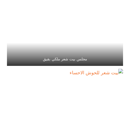
مجلس بيت شعر ملكي بقيق