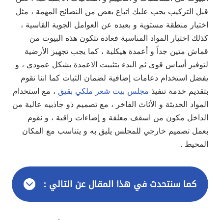
قبل التركيب يجب عليك اتباع بعض من النصائح المهمة ، مثل
اختيار منطقة مستوية و بعيده عن العوامل الجوية القاسية ،
كذلك اختيار المواد المناسبة فعادة تتكون هذه البيوت من
قماش متين جداً و أعمدة هيكلية ، كما يجب تجهيز الأرضية
لتوفير أساس قوي ثم البدء بتثبيت الاعمدة بشكل عمودي ، و
يفضل استخدام دعامات إضافية لضمان الثبات كما اننا نقوم
بتقديم خدمة تنفيذ
مجلس بيت شعر ملكي بقيق
، مع استخدام
المواد الحديثة و الأثاث الفاخر ، مع تصميم ذو جاذبيه عالية من
الداخل مكون من اسقف معلقة و إضاءات راقية ، و نقوم
بعمل تصميم خارجي للمجلس يليق به و يتناسب مع المكان
المحيط .
كما سنتحدث في هذا المقال عن التالي :