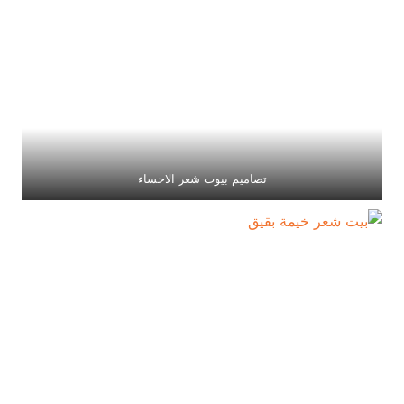
تصاميم بيوت شعر الاحساء