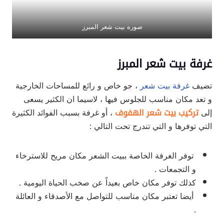
صوره بيت شعر المبرز
غرفة بيت شعر المبرز
تضيف
غرفة بيت شعر
، جو خاص و رائع للمساحات الخارجية
و تعد مكان مناسب للجلوس فيها ، لاسيما ان الكثير يسعى
إلى
تركيب بيت شعر الهفوف
، أو غرفة بسبب الفوائد الكثيرة
التي توفرها و التي تندرج تحت التالي :
توفر الغرفة الخاصة ببيت الشعر مكان مريح للاسترخاء
و التجمعات .
كذلك توفر مكان خاص بعيداً عن صخب الحياة اليومية .
أيضا تعتبر مكان مناسب للتواصل مع الأصدقاء و العائلة
.