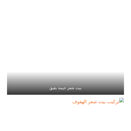
بيت شعر خيمة بقيق